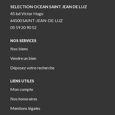
SELECTION OCEAN SAINT JEAN DE LUZ
45 bd Victor Hugo
64500 SAINT-JEAN-DE-LUZ
05 59 20 90 52
NOS SERVICES
Nos biens
Vendre un bien
Déposez votre recherche
LIENS UTILES
Mon compte
Nos honoraires
Mentions légales