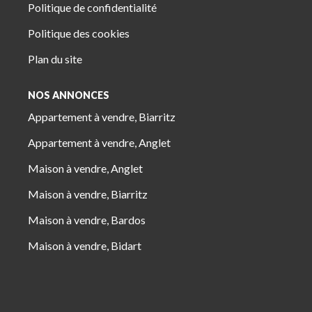
Politique de confidentialité
Politique des cookies
Plan du site
NOS ANNONCES
Appartement à vendre, Biarritz
Appartement à vendre, Anglet
Maison à vendre, Anglet
Maison à vendre, Biarritz
Maison à vendre, Bardos
Maison à vendre, Bidart