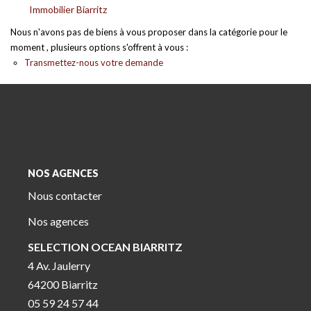
Immobilier Biarritz
Nous n'avons pas de biens à vous proposer dans la catégorie pour le
moment , plusieurs options s'offrent à vous :
Transmettez-nous votre demande
NOS AGENCES
Nous contacter
Nos agences
SELECTION OCEAN BIARRITZ
4 Av. Jaulerry
64200 Biarritz
05 59 24 57 44