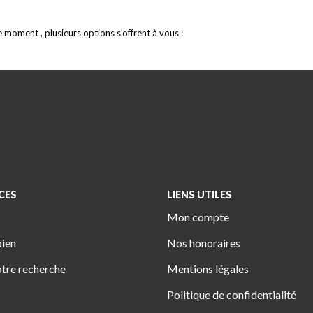
moment , plusieurs options s'offrent à vous :
CES
LIENS UTILES
Mon compte
bien
Nos honoraires
tre recherche
Mentions légales
Politique de confidentialité