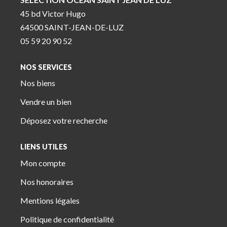
45 bd Victor Hugo
64500 SAINT-JEAN-DE-LUZ
05 59 20 90 52
NOS SERVICES
Nos biens
Vendre un bien
Déposez votre recherche
LIENS UTILES
Mon compte
Nos honoraires
Mentions légales
Politique de confidentialité