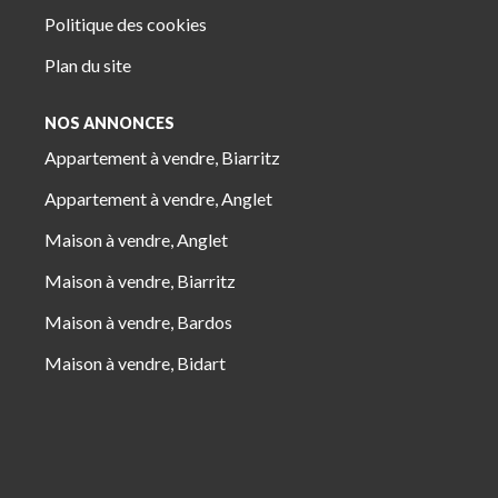
Politique des cookies
Plan du site
NOS ANNONCES
Appartement à vendre, Biarritz
Appartement à vendre, Anglet
Maison à vendre, Anglet
Maison à vendre, Biarritz
Maison à vendre, Bardos
Maison à vendre, Bidart