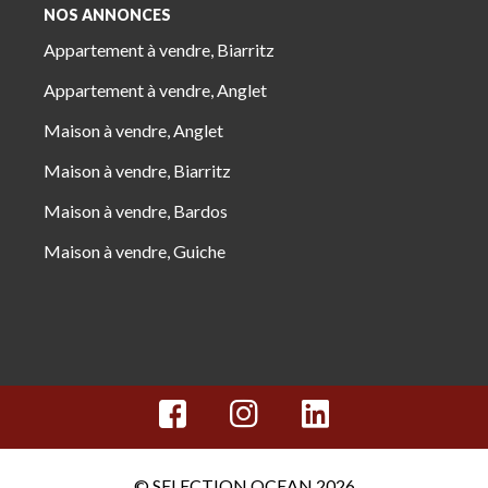
NOS ANNONCES
Appartement à vendre, Biarritz
Appartement à vendre, Anglet
Maison à vendre, Anglet
Maison à vendre, Biarritz
Maison à vendre, Bardos
Maison à vendre, Guiche
© SELECTION OCEAN 2026