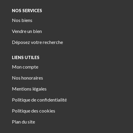
NOS SERVICES
Nos biens
Vendre un bien
Déposez votre recherche
LIENS UTILES
Mon compte
Nos honoraires
Mentions légales
Politique de confidentialité
Politique des cookies
Plan du site