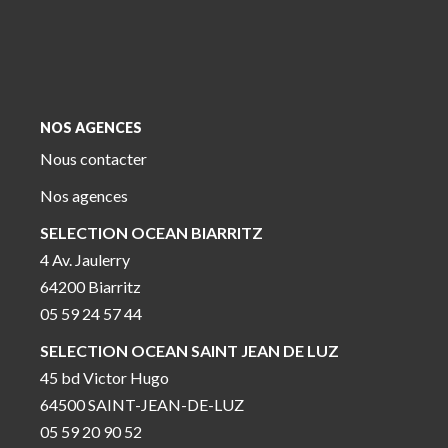
NOS AGENCES
Nous contacter
Nos agences
SELECTION OCEAN BIARRITZ
4 Av. Jaulerry
64200 Biarritz
05 59 24 57 44
SELECTION OCEAN SAINT JEAN DE LUZ
45 bd Victor Hugo
64500 SAINT-JEAN-DE-LUZ
05 59 20 90 52