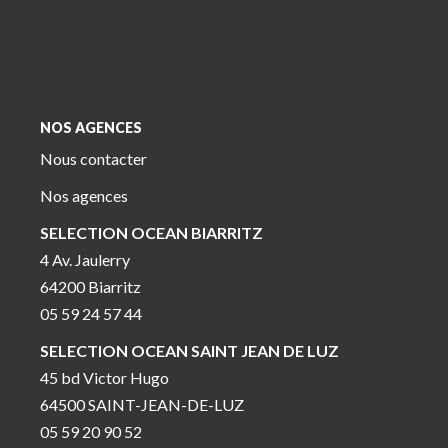
NOS AGENCES
Nous contacter
Nos agences
SELECTION OCEAN BIARRITZ
4 Av. Jaulerry
64200 Biarritz
05 59 24 57 44
SELECTION OCEAN SAINT JEAN DE LUZ
45 bd Victor Hugo
64500 SAINT-JEAN-DE-LUZ
05 59 20 90 52