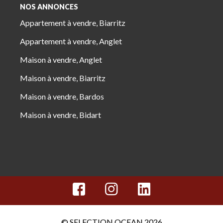
NOS ANNONCES
Appartement à vendre, Biarritz
Appartement à vendre, Anglet
Maison à vendre, Anglet
Maison à vendre, Biarritz
Maison à vendre, Bardos
Maison à vendre, Bidart
© SELECTION OCEAN 2026