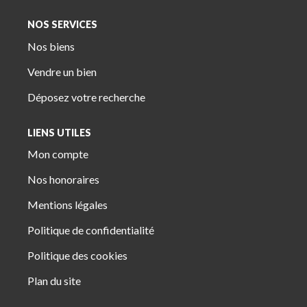
NOS SERVICES
Nos biens
Vendre un bien
Déposez votre recherche
LIENS UTILES
Mon compte
Nos honoraires
Mentions légales
Politique de confidentialité
Politique des cookies
Plan du site