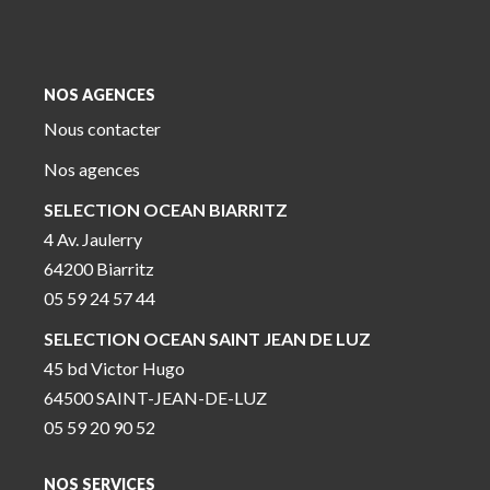
NOS AGENCES
Nous contacter
Nos agences
SELECTION OCEAN BIARRITZ
4 Av. Jaulerry
64200 Biarritz
05 59 24 57 44
SELECTION OCEAN SAINT JEAN DE LUZ
45 bd Victor Hugo
64500 SAINT-JEAN-DE-LUZ
05 59 20 90 52
NOS SERVICES