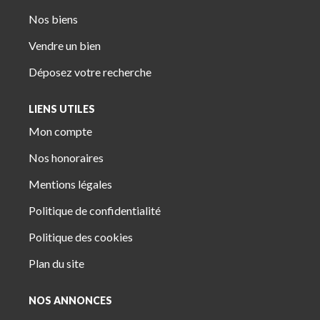
Nos biens
Vendre un bien
Déposez votre recherche
LIENS UTILES
Mon compte
Nos honoraires
Mentions légales
Politique de confidentialité
Politique des cookies
Plan du site
NOS ANNONCES