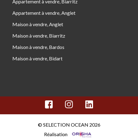
Appartement à vendre, Biarritz
Appartement à vendre, Anglet
Maison à vendre, Anglet
Maison à vendre, Biarritz
Maison à vendre, Bardos
Maison à vendre, Bidart
© SELECTION OCEAN 2026
Réalisation