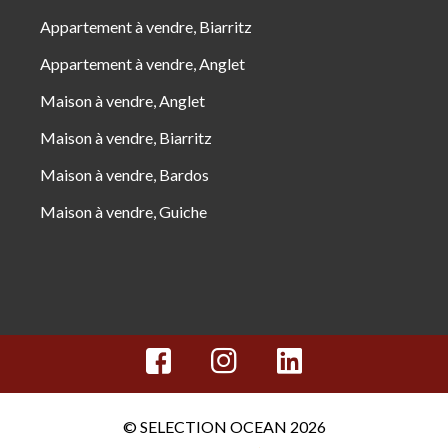
Appartement à vendre, Biarritz
Appartement à vendre, Anglet
Maison à vendre, Anglet
Maison à vendre, Biarritz
Maison à vendre, Bardos
Maison à vendre, Guiche
© SELECTION OCEAN 2026