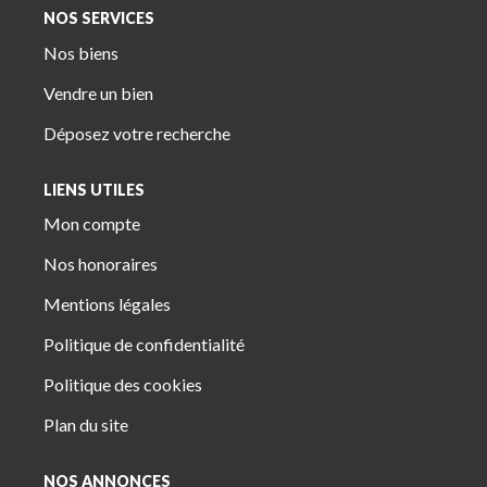
NOS SERVICES
Nos biens
Vendre un bien
Déposez votre recherche
LIENS UTILES
Mon compte
Nos honoraires
Mentions légales
Politique de confidentialité
Politique des cookies
Plan du site
NOS ANNONCES