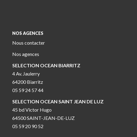
NOS AGENCES
Nous contacter
Nos agences
SELECTION OCEAN BIARRITZ
4 Av. Jaulerry
64200 Biarritz
05 59 24 57 44
SELECTION OCEAN SAINT JEAN DE LUZ
45 bd Victor Hugo
64500 SAINT-JEAN-DE-LUZ
05 59 20 90 52