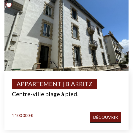
APPARTEMENT | BIARRITZ
Centre-ville plage à pied.
1 100 000 €
DÉCOUVRIR