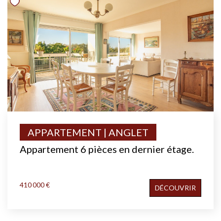
APPARTEMENT | ANGLET
Appartement 6 pièces en dernier étage.
410 000 €
DÉCOUVRIR