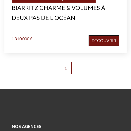
BIARRITZ CHARME & VOLUMES À
DEUX PAS DE L OCÉAN
1 310 000 €
DÉCOUVRIR
1
NOS AGENCES