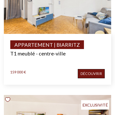
APPARTEMENT | BIARRITZ
T1 meublé - centre-ville
159 000 €
DÉCOUVRIR
EXCLUSIVITÉ