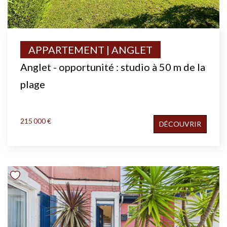
APPARTEMENT | ANGLET
Anglet - opportunité : studio à 50 m de la
plage
215 000 €
DÉCOUVRIR