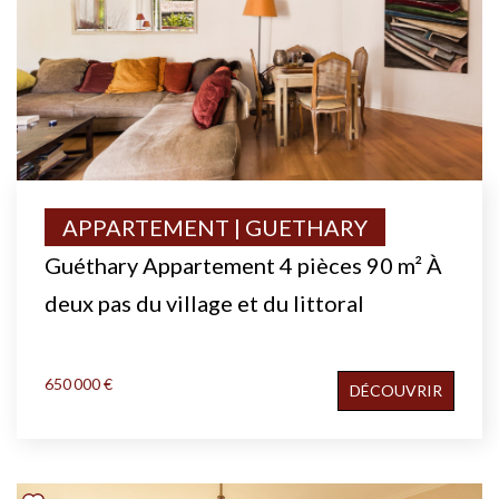
APPARTEMENT | GUETHARY
Guéthary Appartement 4 pièces 90 m² À
deux pas du village et du littoral
650 000 €
DÉCOUVRIR