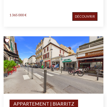
1 365 000 €
DÉCOUVRIR
APPARTEMENT | BIARRITZ