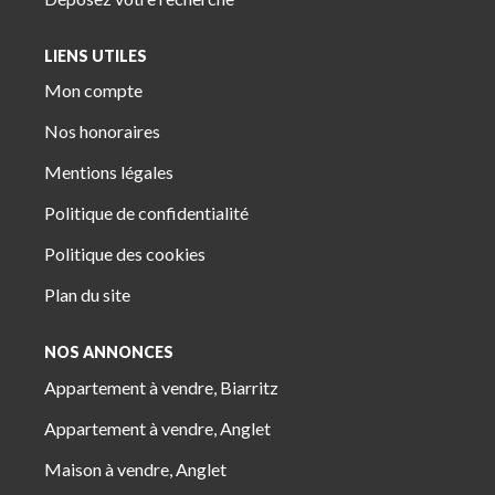
LIENS UTILES
Mon compte
Nos honoraires
Mentions légales
Politique de confidentialité
Politique des cookies
Plan du site
NOS ANNONCES
Appartement à vendre, Biarritz
Appartement à vendre, Anglet
Maison à vendre, Anglet