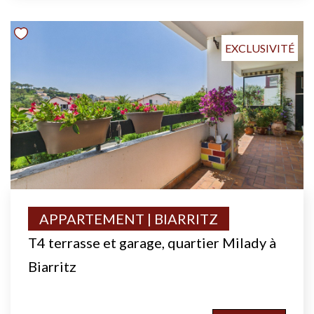
EXCLUSIVITÉ
APPARTEMENT | BIARRITZ
T4 terrasse et garage, quartier Milady à
Biarritz