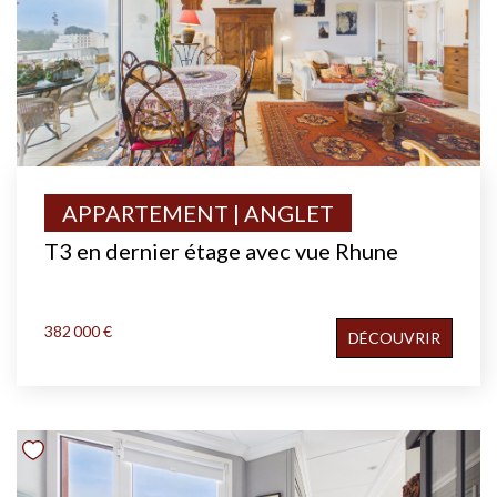
APPARTEMENT | ANGLET
T3 en dernier étage avec vue Rhune
382 000 €
DÉCOUVRIR