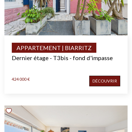
APPARTEMENT | BIARRITZ
Dernier étage - T3bis - fond d'impasse
424 000 €
DÉCOUVRIR