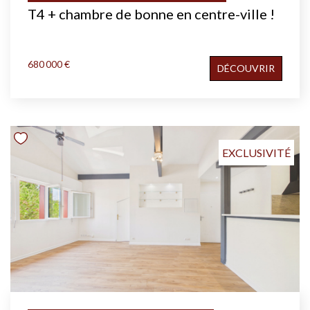
T4 + chambre de bonne en centre-ville !
680 000 €
DÉCOUVRIR
EXCLUSIVITÉ