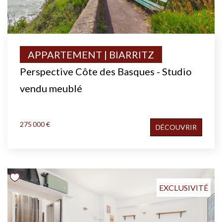
APPARTEMENT | BIARRITZ
Perspective Côte des Basques - Studio
vendu meublé
275 000 €
DÉCOUVRIR
EXCLUSIVITÉ