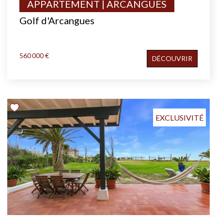
APPARTEMENT | ARCANGUES
Golf d'Arcangues
560 000 €
DÉCOUVRIR
EXCLUSIVITÉ