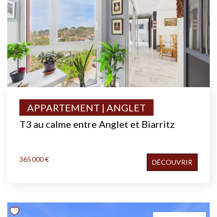
APPARTEMENT | ANGLET
T3 au calme entre Anglet et Biarritz
365 000 €
DÉCOUVRIR