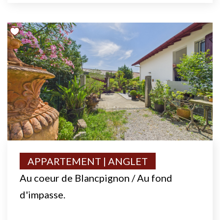
APPARTEMENT | ANGLET
Au coeur de Blancpignon / Au fond
d'impasse.