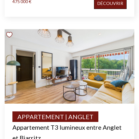
475 000 €
DÉCOUVRIR
APPARTEMENT | ANGLET
Appartement T3 lumineux entre Anglet
et Biarritz