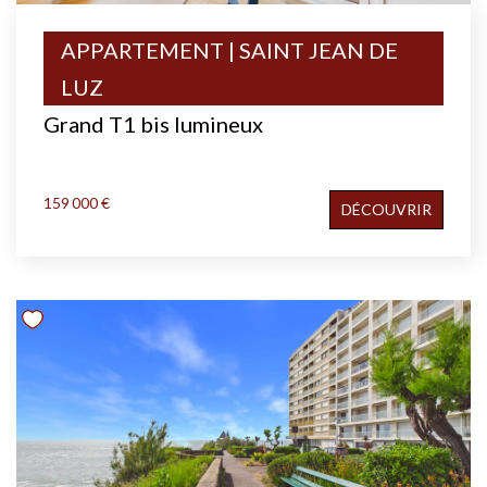
APPARTEMENT | SAINT JEAN DE
LUZ
Grand T1 bis lumineux
159 000 €
DÉCOUVRIR