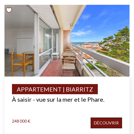
APPARTEMENT | BIARRITZ
À saisir - vue sur la mer et le Phare.
248 000 €
DÉCOUVRIR