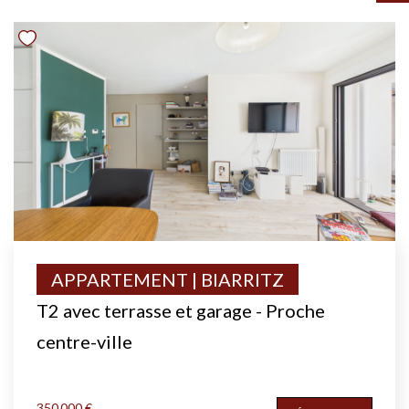
APPARTEMENT | BIARRITZ
T2 avec terrasse et garage - Proche
centre-ville
350 000 €