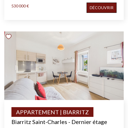
530 000 €
DÉCOUVRIR
APPARTEMENT | BIARRITZ
Biarritz Saint-Charles - Dernier étage