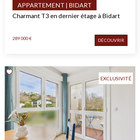
APPARTEMENT | BIDART
Charmant T3 en dernier étage à Bidart
289 000 €
DÉCOUVRIR
EXCLUSIVITÉ