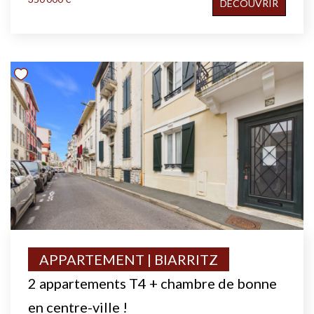
DÉCOUVRIR
APPARTEMENT | BIARRITZ
2 appartements T4 + chambre de bonne
en centre-ville !