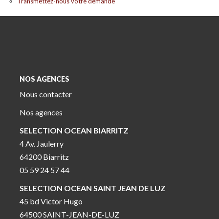
Transmettez-nous votre demande
NOS AGENCES
Nous contacter
Nos agences
SELECTION OCEAN BIARRITZ
4 Av. Jaulerry
64200 Biarritz
05 59 24 57 44
SELECTION OCEAN SAINT JEAN DE LUZ
45 bd Victor Hugo
64500 SAINT-JEAN-DE-LUZ