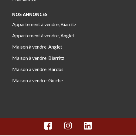
NOS ANNONCES
Appartement à vendre, Biarritz
Appartement à vendre, Anglet
Maison à vendre, Anglet
Maison à vendre, Biarritz
Maison à vendre, Bardos
Maison à vendre, Guiche