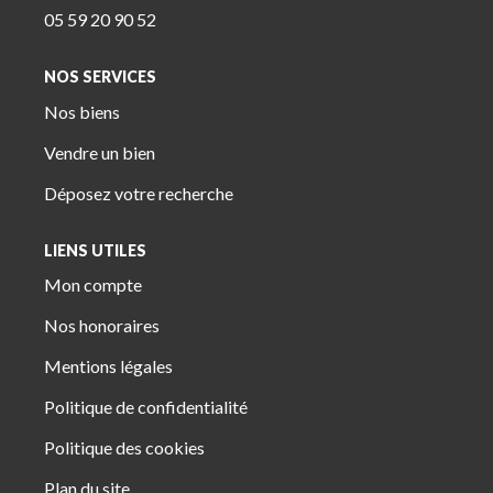
05 59 20 90 52
NOS SERVICES
Nos biens
Vendre un bien
Déposez votre recherche
LIENS UTILES
Mon compte
Nos honoraires
Mentions légales
Politique de confidentialité
Politique des cookies
Plan du site