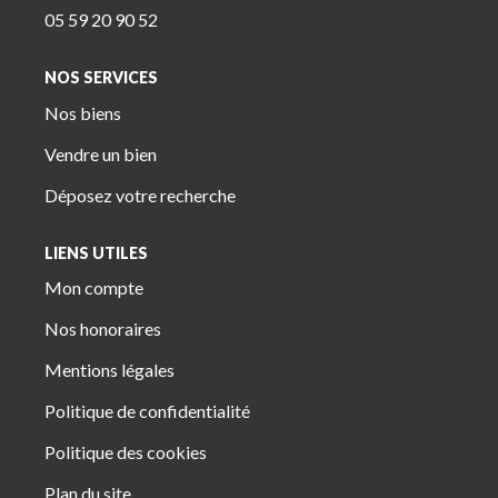
05 59 20 90 52
NOS SERVICES
Nos biens
Vendre un bien
Déposez votre recherche
LIENS UTILES
Mon compte
Nos honoraires
Mentions légales
Politique de confidentialité
Politique des cookies
Plan du site