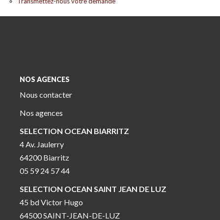
Transmettez-nous votre demande
NOS AGENCES
Nous contacter
Nos agences
SELECTION OCEAN BIARRITZ
4 Av. Jaulerry
64200 Biarritz
05 59 24 57 44
SELECTION OCEAN SAINT JEAN DE LUZ
45 bd Victor Hugo
64500 SAINT-JEAN-DE-LUZ