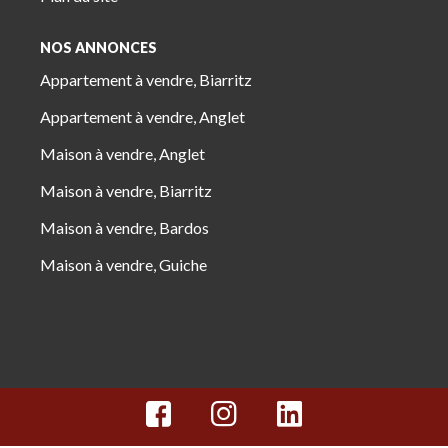
NOS ANNONCES
Appartement à vendre, Biarritz
Appartement à vendre, Anglet
Maison à vendre, Anglet
Maison à vendre, Biarritz
Maison à vendre, Bardos
Maison à vendre, Guiche