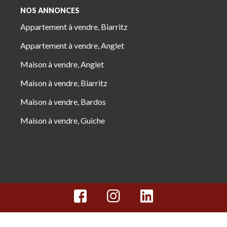
NOS ANNONCES
Appartement à vendre, Biarritz
Appartement à vendre, Anglet
Maison à vendre, Anglet
Maison à vendre, Biarritz
Maison à vendre, Bardos
Maison à vendre, Guiche