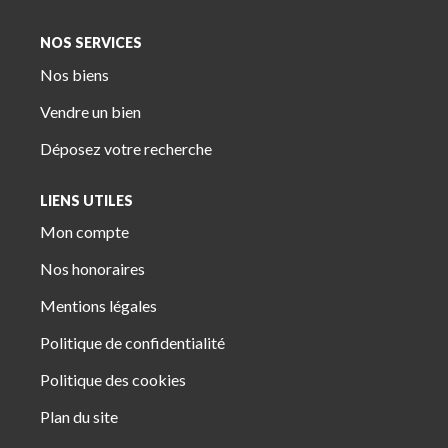
NOS SERVICES
Nos biens
Vendre un bien
Déposez votre recherche
LIENS UTILES
Mon compte
Nos honoraires
Mentions légales
Politique de confidentialité
Politique des cookies
Plan du site