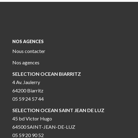
NOS AGENCES
Nous contacter
Nos agences
SELECTION OCEAN BIARRITZ
4 Av. Jaulerry
64200 Biarritz
05 59 24 57 44
SELECTION OCEAN SAINT JEAN DE LUZ
45 bd Victor Hugo
64500 SAINT-JEAN-DE-LUZ
05 59 20 90 52