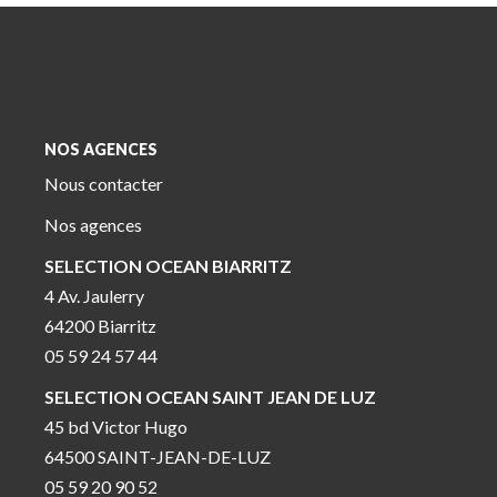
NOS AGENCES
Nous contacter
Nos agences
SELECTION OCEAN BIARRITZ
4 Av. Jaulerry
64200 Biarritz
05 59 24 57 44
SELECTION OCEAN SAINT JEAN DE LUZ
45 bd Victor Hugo
64500 SAINT-JEAN-DE-LUZ
05 59 20 90 52