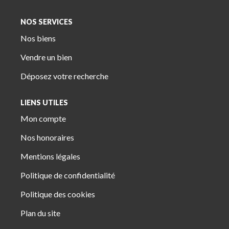
NOS SERVICES
Nos biens
Vendre un bien
Déposez votre recherche
LIENS UTILES
Mon compte
Nos honoraires
Mentions légales
Politique de confidentialité
Politique des cookies
Plan du site