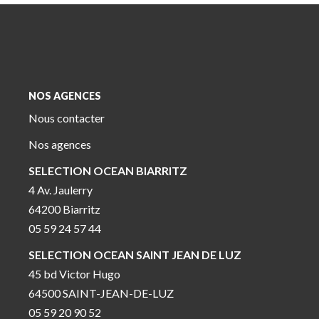
NOS AGENCES
Nous contacter
Nos agences
SELECTION OCEAN BIARRITZ
4 Av. Jaulerry
64200 Biarritz
05 59 24 57 44
SELECTION OCEAN SAINT JEAN DE LUZ
45 bd Victor Hugo
64500 SAINT-JEAN-DE-LUZ
05 59 20 90 52