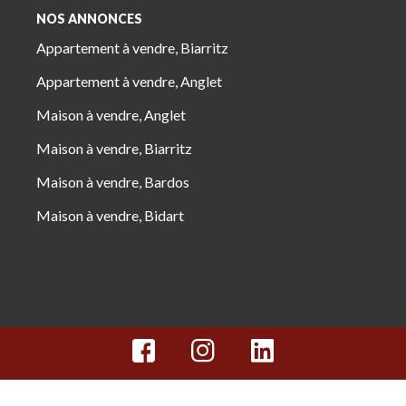
NOS ANNONCES
Appartement à vendre, Biarritz
Appartement à vendre, Anglet
Maison à vendre, Anglet
Maison à vendre, Biarritz
Maison à vendre, Bardos
Maison à vendre, Bidart