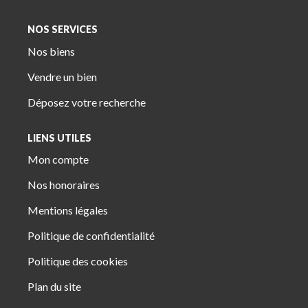
NOS SERVICES
Nos biens
Vendre un bien
Déposez votre recherche
LIENS UTILES
Mon compte
Nos honoraires
Mentions légales
Politique de confidentialité
Politique des cookies
Plan du site