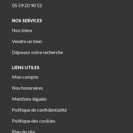
05 59 20 90 52
NOS SERVICES
Nos biens
Vendre un bien
Déposez votre recherche
LIENS UTILES
Mon compte
Nos honoraires
Mentions légales
Politique de confidentialité
Politique des cookies
Plan du site