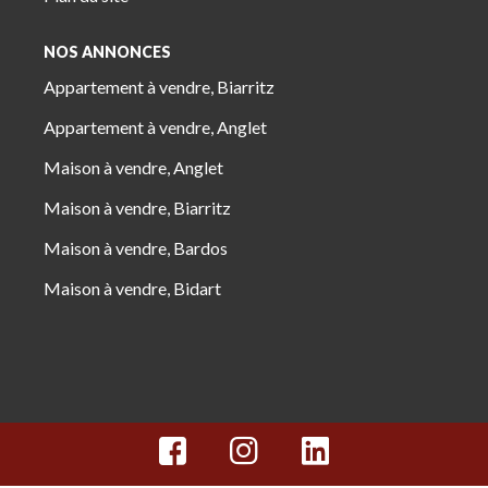
NOS ANNONCES
Appartement à vendre, Biarritz
Appartement à vendre, Anglet
Maison à vendre, Anglet
Maison à vendre, Biarritz
Maison à vendre, Bardos
Maison à vendre, Bidart