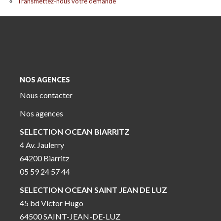
Transmettez-nous votre demande
NOS AGENCES
Nous contacter
Nos agences
SELECTION OCEAN BIARRITZ
4 Av. Jaulerry
64200 Biarritz
05 59 24 57 44
SELECTION OCEAN SAINT JEAN DE LUZ
45 bd Victor Hugo
64500 SAINT-JEAN-DE-LUZ