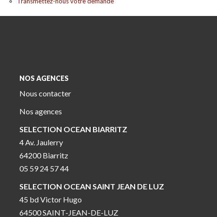
Transmettez-nous votre demande
NOS AGENCES
Nous contacter
Nos agences
SELECTION OCEAN BIARRITZ
4 Av. Jaulerry
64200 Biarritz
05 59 24 57 44
SELECTION OCEAN SAINT JEAN DE LUZ
45 bd Victor Hugo
64500 SAINT-JEAN-DE-LUZ