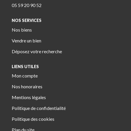
05 59 20 90 52
NOS SERVICES
Nos biens
Vendre un bien
Déposez votre recherche
LIENS UTILES
Mon compte
Nos honoraires
Mentions légales
Politique de confidentialité
Politique des cookies
Plan du site