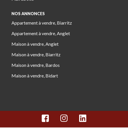
NOS ANNONCES
Appartement à vendre, Biarritz
Appartement à vendre, Anglet
Maison à vendre, Anglet
Maison à vendre, Biarritz
Maison à vendre, Bardos
Maison à vendre, Bidart