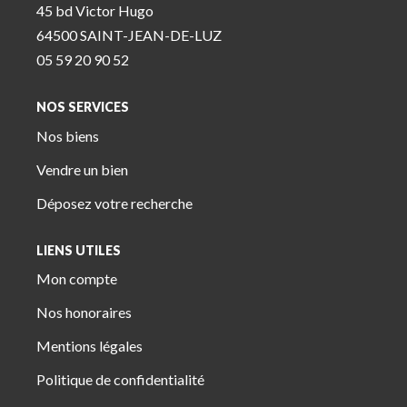
45 bd Victor Hugo
64500 SAINT-JEAN-DE-LUZ
05 59 20 90 52
NOS SERVICES
Nos biens
Vendre un bien
Déposez votre recherche
LIENS UTILES
Mon compte
Nos honoraires
Mentions légales
Politique de confidentialité