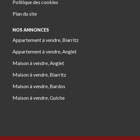
Politique des cookies
Plan du site
NOS ANNONCES
Appartement à vendre, Biarritz
Appartement à vendre, Anglet
Maison à vendre, Anglet
Maison à vendre, Biarritz
Maison à vendre, Bardos
Maison à vendre, Guiche