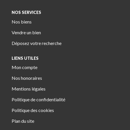
NOS SERVICES
Nos biens
Vendre un bien
Déposez votre recherche
LIENS UTILES
Mon compte
Nos honoraires
Mentions légales
Politique de confidentialité
Politique des cookies
Plan du site