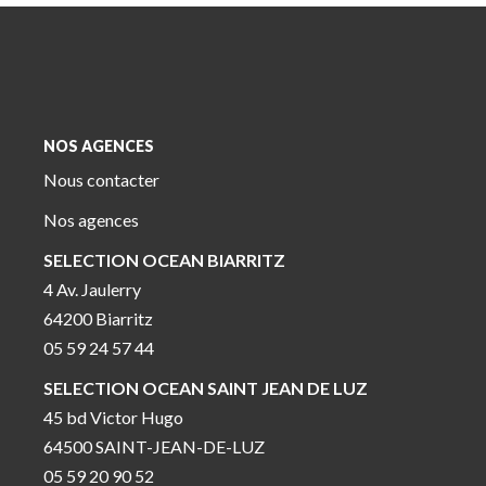
NOS AGENCES
Nous contacter
Nos agences
SELECTION OCEAN BIARRITZ
4 Av. Jaulerry
64200 Biarritz
05 59 24 57 44
SELECTION OCEAN SAINT JEAN DE LUZ
45 bd Victor Hugo
64500 SAINT-JEAN-DE-LUZ
05 59 20 90 52