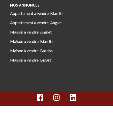
NOS ANNONCES
Appartement à vendre, Biarritz
Appartement à vendre, Anglet
Maison à vendre, Anglet
Maison à vendre, Biarritz
Maison à vendre, Bardos
Maison à vendre, Bidart