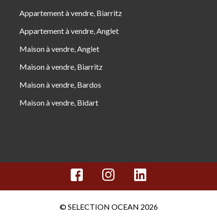
Appartement à vendre, Biarritz
Appartement à vendre, Anglet
Maison à vendre, Anglet
Maison à vendre, Biarritz
Maison à vendre, Bardos
Maison à vendre, Bidart
© SELECTION OCEAN 2026