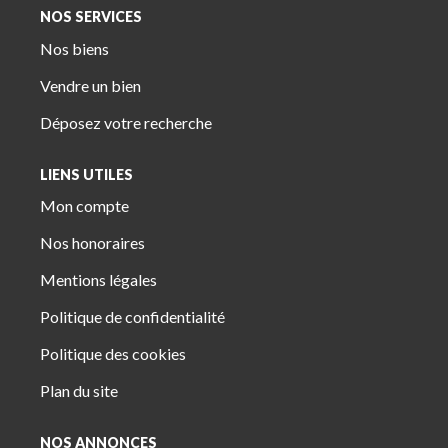
NOS SERVICES
Nos biens
Vendre un bien
Déposez votre recherche
LIENS UTILES
Mon compte
Nos honoraires
Mentions légales
Politique de confidentialité
Politique des cookies
Plan du site
NOS ANNONCES