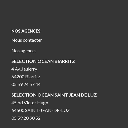
NOS AGENCES
Nous contacter
Nos agences
SELECTION OCEAN BIARRITZ
4 Av. Jaulerry
64200 Biarritz
05 59 24 57 44
SELECTION OCEAN SAINT JEAN DE LUZ
45 bd Victor Hugo
64500 SAINT-JEAN-DE-LUZ
05 59 20 90 52