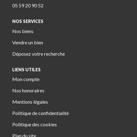
05 59 20 90 52
NOS SERVICES
Nos biens
Vendre un bien
Déposez votre recherche
LIENS UTILES
Mon compte
Nos honoraires
Mentions légales
Politique de confidentialité
Politique des cookies
Plan du site