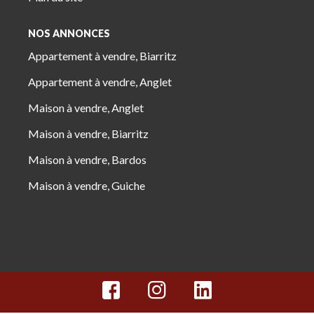
NOS ANNONCES
Appartement à vendre, Biarritz
Appartement à vendre, Anglet
Maison à vendre, Anglet
Maison à vendre, Biarritz
Maison à vendre, Bardos
Maison à vendre, Guiche