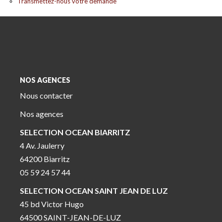
Transmettez-nous votre demande
NOS AGENCES
Nous contacter
Nos agences
SELECTION OCEAN BIARRITZ
4 Av. Jaulerry
64200 Biarritz
05 59 24 57 44
SELECTION OCEAN SAINT JEAN DE LUZ
45 bd Victor Hugo
64500 SAINT-JEAN-DE-LUZ