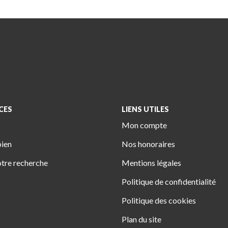
CES
LIENS UTILES
Mon compte
bien
Nos honoraires
tre recherche
Mentions légales
Politique de confidentialité
Politique des cookies
Plan du site