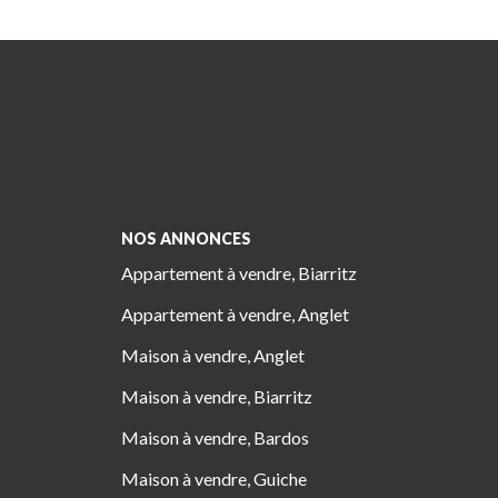
NOS ANNONCES
Appartement à vendre, Biarritz
Appartement à vendre, Anglet
Maison à vendre, Anglet
Maison à vendre, Biarritz
Maison à vendre, Bardos
Maison à vendre, Guiche