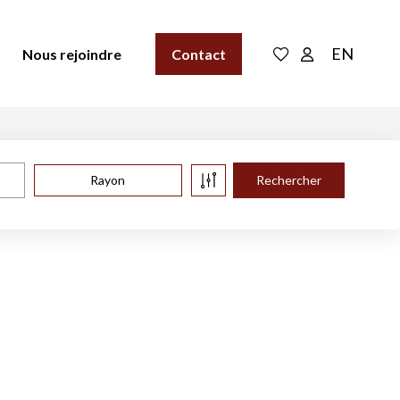
EN
Nous rejoindre
Contact
Rayon