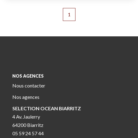
1
NOS AGENCES
Nous contacter
Nos agences
SELECTION OCEAN BIARRITZ
4 Av. Jaulerry
64200 Biarritz
05 59 24 57 44