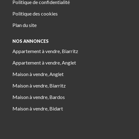
Politique de confidentialité
Politique des cookies
Plan du site
NOS ANNONCES
Appartement à vendre, Biarritz
Appartement à vendre, Anglet
Maison à vendre, Anglet
Maison à vendre, Biarritz
Maison à vendre, Bardos
Maison à vendre, Bidart