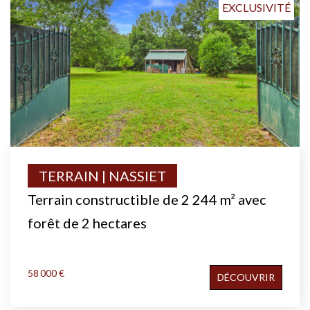
EXCLUSIVITÉ
TERRAIN | NASSIET
Terrain constructible de 2 244 m² avec
forêt de 2 hectares
58 000 €
DÉCOUVRIR