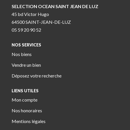
SELECTION OCEAN SAINT JEAN DE LUZ
45 bd Victor Hugo
64500 SAINT-JEAN-DE-LUZ
05 59 20 90 52
NOS SERVICES
Nos biens
Vendre un bien
Déposez votre recherche
LIENS UTILES
Mon compte
Nos honoraires
Mentions légales