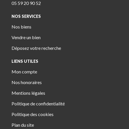
05 59 20 90 52
NOS SERVICES
Nos biens
Vendre un bien
Déposez votre recherche
LIENS UTILES
Mon compte
Nos honoraires
Mentions légales
Politique de confidentialité
Politique des cookies
Plan du site