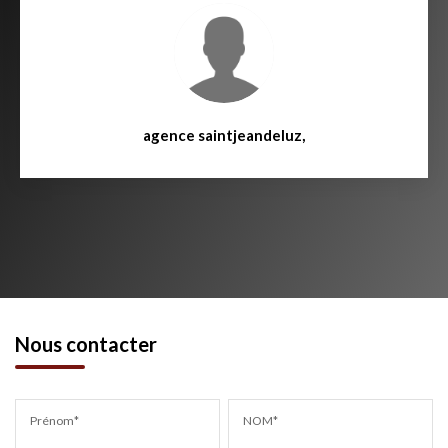
agence saintjeandeluz
,
Nous contacter
Prénom*
NOM*