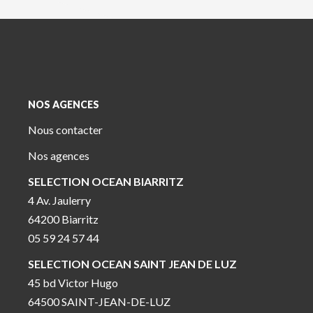
NOS AGENCES
Nous contacter
Nos agences
SELECTION OCEAN BIARRITZ
4 Av. Jaulerry
64200 Biarritz
05 59 24 57 44
SELECTION OCEAN SAINT JEAN DE LUZ
45 bd Victor Hugo
64500 SAINT-JEAN-DE-LUZ