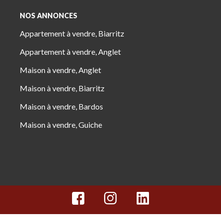
NOS ANNONCES
Appartement à vendre, Biarritz
Appartement à vendre, Anglet
Maison à vendre, Anglet
Maison à vendre, Biarritz
Maison à vendre, Bardos
Maison à vendre, Guiche