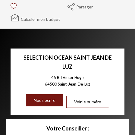
Partager
Calculer mon budget
SELECTION OCEAN SAINT JEAN DE
LUZ
45 Bd Victor Hugo
64500
Saint-Jean-De-Luz
Nous écrire
Voir le numéro
Votre Conseiller :