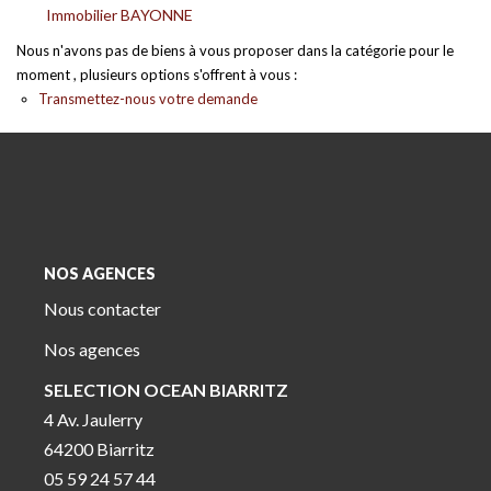
Immobilier BAYONNE
Nous n'avons pas de biens à vous proposer dans la catégorie pour le
moment , plusieurs options s'offrent à vous :
Transmettez-nous votre demande
NOS AGENCES
Nous contacter
Nos agences
SELECTION OCEAN BIARRITZ
4 Av. Jaulerry
64200 Biarritz
05 59 24 57 44