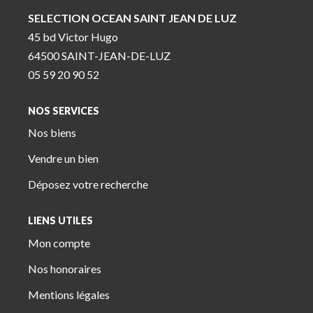
SELECTION OCEAN SAINT JEAN DE LUZ
45 bd Victor Hugo
64500 SAINT-JEAN-DE-LUZ
05 59 20 90 52
NOS SERVICES
Nos biens
Vendre un bien
Déposez votre recherche
LIENS UTILES
Mon compte
Nos honoraires
Mentions légales