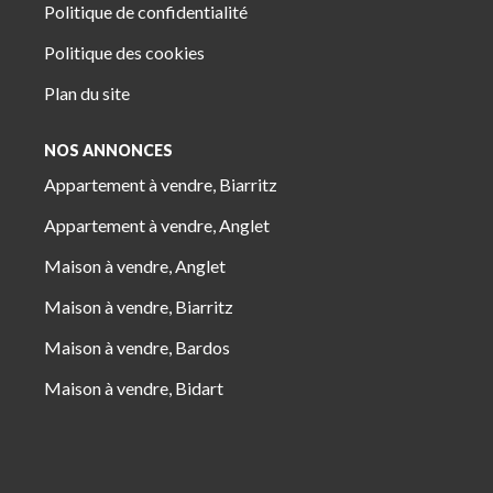
Politique de confidentialité
Politique des cookies
Plan du site
NOS ANNONCES
Appartement à vendre, Biarritz
Appartement à vendre, Anglet
Maison à vendre, Anglet
Maison à vendre, Biarritz
Maison à vendre, Bardos
Maison à vendre, Bidart