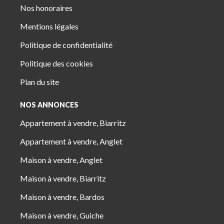
Nos honoraires
Mentions légales
Politique de confidentialité
Politique des cookies
Plan du site
NOS ANNONCES
Appartement à vendre, Biarritz
Appartement à vendre, Anglet
Maison à vendre, Anglet
Maison à vendre, Biarritz
Maison à vendre, Bardos
Maison à vendre, Guiche