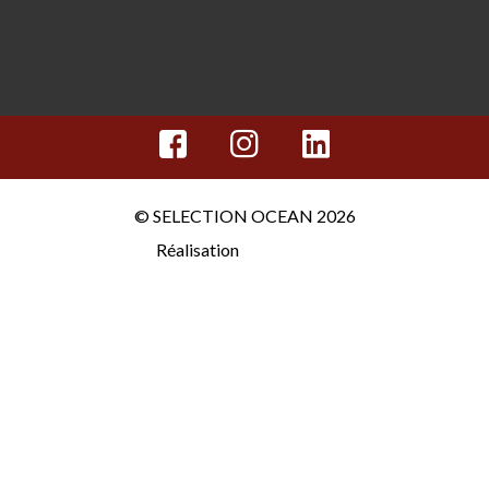
© SELECTION OCEAN 2026
Réalisation