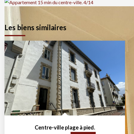
Les biens similaires
Centre-ville plage à pied.