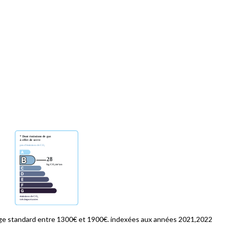
ge standard entre 1300€ et 1900€. indexées aux années 2021,2022