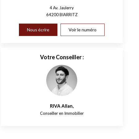
4 Av. Jaulerry
64200
BIARRITZ
Nous écrire
Voir le numéro
Votre Conseiller :
RIVA Allan
,
Conseiller en Immobilier