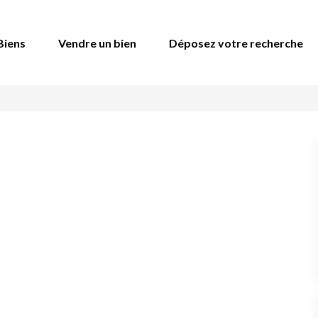
Biens
Vendre un bien
Déposez votre recherche