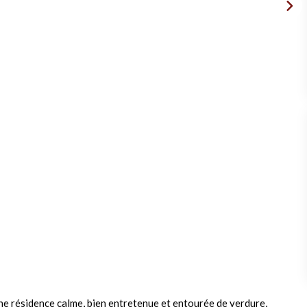
une résidence calme, bien entretenue et entourée de verdure,