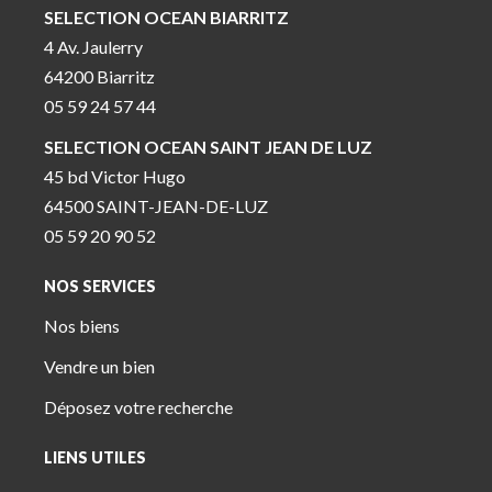
SELECTION OCEAN BIARRITZ
4 Av. Jaulerry
64200 Biarritz
05 59 24 57 44
SELECTION OCEAN SAINT JEAN DE LUZ
45 bd Victor Hugo
64500 SAINT-JEAN-DE-LUZ
05 59 20 90 52
NOS SERVICES
Nos biens
Vendre un bien
Déposez votre recherche
LIENS UTILES