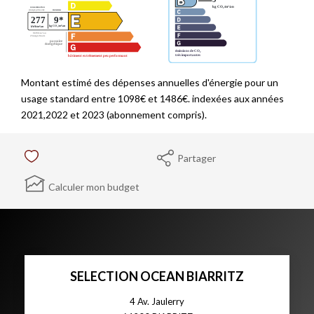
Montant estimé des dépenses annuelles d'énergie pour un
usage standard entre 1098€ et 1486€. indexées aux années
2021,2022 et 2023 (abonnement compris).
Partager
Calculer mon budget
SELECTION OCEAN BIARRITZ
4 Av. Jaulerry