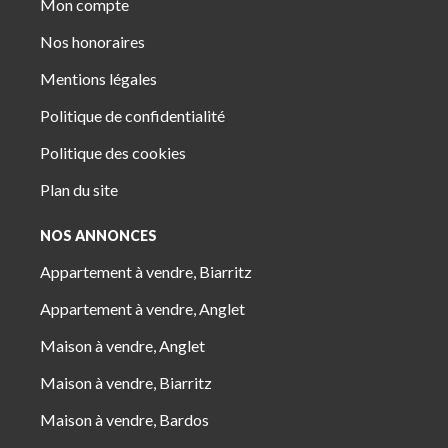
Mon compte
Nos honoraires
Mentions légales
Politique de confidentialité
Politique des cookies
Plan du site
NOS ANNONCES
Appartement à vendre, Biarritz
Appartement à vendre, Anglet
Maison à vendre, Anglet
Maison à vendre, Biarritz
Maison à vendre, Bardos