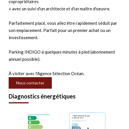
copropriétaires
+ avec un suivi d'un architecte et d'un maître d'oeuvre.
Parfaitement placé, vous allez être rapidement séduit par
son emplacement. Parfait pour un premier achat ou un
investissement.
Parking INDIGO à quelques minutes à pied (abonnement
annuel possible).
À visiter avec l'Agence Sélection Océan.
Nous contacter
Diagnostics énergétiques