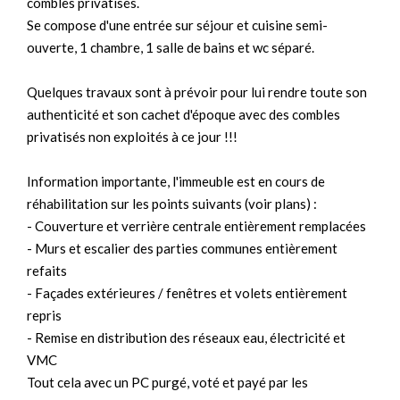
combles privatisés.
Se compose d'une entrée sur séjour et cuisine semi-
ouverte, 1 chambre, 1 salle de bains et wc séparé.
Quelques travaux sont à prévoir pour lui rendre toute son
authenticité et son cachet d'époque avec des combles
privatisés non exploités à ce jour !!!
Information importante, l'immeuble est en cours de
réhabilitation sur les points suivants (voir plans) :
- Couverture et verrière centrale entièrement remplacées
- Murs et escalier des parties communes entièrement
refaits
- Façades extérieures / fenêtres et volets entièrement
repris
- Remise en distribution des réseaux eau, électricité et
VMC
Tout cela avec un PC purgé, voté et payé par les