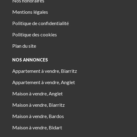
Nos honoraires
Mentions légales
Politique de confidentialité
Politique des cookies
Plan du site
NOS ANNONCES
Appartement à vendre, Biarritz
Appartement à vendre, Anglet
Maison à vendre, Anglet
Maison à vendre, Biarritz
Maison à vendre, Bardos
Maison à vendre, Bidart