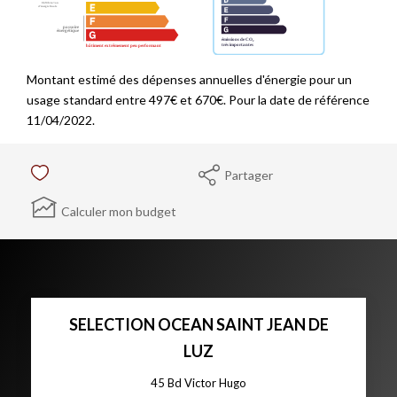
Montant estimé des dépenses annuelles d'énergie pour un
usage standard entre 497€ et 670€. Pour la date de référence
11/04/2022.
Partager
Calculer mon budget
SELECTION OCEAN SAINT JEAN DE
LUZ
45 Bd Victor Hugo