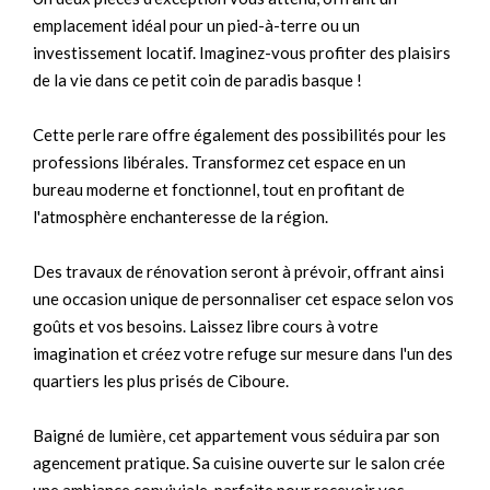
emplacement idéal pour un pied-à-terre ou un
investissement locatif. Imaginez-vous profiter des plaisirs
de la vie dans ce petit coin de paradis basque !
Cette perle rare offre également des possibilités pour les
professions libérales. Transformez cet espace en un
bureau moderne et fonctionnel, tout en profitant de
l'atmosphère enchanteresse de la région.
Des travaux de rénovation seront à prévoir, offrant ainsi
une occasion unique de personnaliser cet espace selon vos
goûts et vos besoins. Laissez libre cours à votre
imagination et créez votre refuge sur mesure dans l'un des
quartiers les plus prisés de Ciboure.
Baigné de lumière, cet appartement vous séduira par son
agencement pratique. Sa cuisine ouverte sur le salon crée