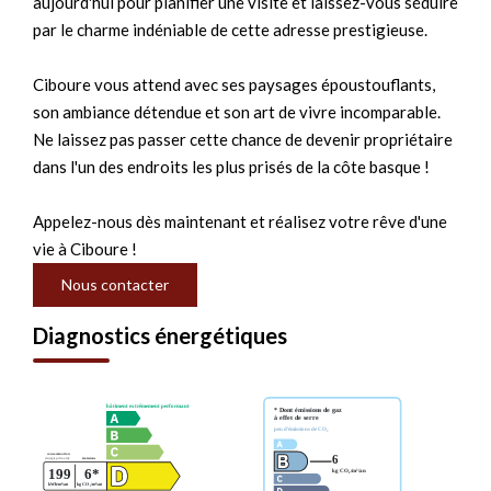
aujourd'hui pour planifier une visite et laissez-vous séduire
par le charme indéniable de cette adresse prestigieuse.
Ciboure vous attend avec ses paysages époustouflants,
son ambiance détendue et son art de vivre incomparable.
Ne laissez pas passer cette chance de devenir propriétaire
dans l'un des endroits les plus prisés de la côte basque !
Appelez-nous dès maintenant et réalisez votre rêve d'une
vie à Ciboure !
Nous contacter
Diagnostics énergétiques