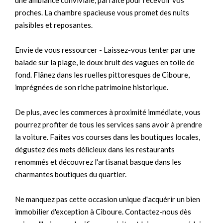
une ambiance conviviale, parfaite pour recevoir vos
proches. La chambre spacieuse vous promet des nuits
paisibles et reposantes.
Envie de vous ressourcer - Laissez-vous tenter par une
balade sur la plage, le doux bruit des vagues en toile de
fond. Flânez dans les ruelles pittoresques de Ciboure,
imprégnées de son riche patrimoine historique.
De plus, avec les commerces à proximité immédiate, vous
pourrez profiter de tous les services sans avoir à prendre
la voiture. Faites vos courses dans les boutiques locales,
dégustez des mets délicieux dans les restaurants
renommés et découvrez l'artisanat basque dans les
charmantes boutiques du quartier.
Ne manquez pas cette occasion unique d'acquérir un bien
immobilier d'exception à Ciboure. Contactez-nous dès