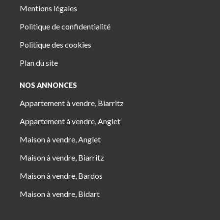
Mentions légales
Politique de confidentialité
Politique des cookies
Plan du site
NOS ANNONCES
Appartement à vendre, Biarritz
Appartement à vendre, Anglet
Maison à vendre, Anglet
Maison à vendre, Biarritz
Maison à vendre, Bardos
Maison à vendre, Bidart