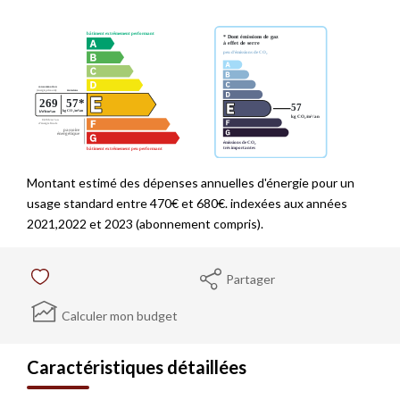
Montant estimé des dépenses annuelles d'énergie pour un
usage standard entre 470€ et 680€. indexées aux années
2021,2022 et 2023 (abonnement compris).
Partager
Calculer mon budget
Caractéristiques détaillées