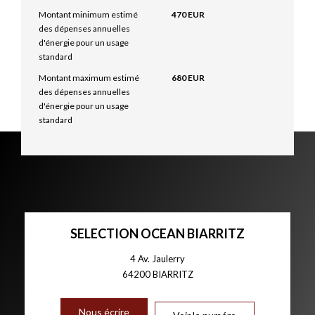
Montant minimum estimé
470 EUR
des dépenses annuelles
d'énergie pour un usage
standard
Montant maximum estimé
680 EUR
des dépenses annuelles
d'énergie pour un usage
standard
SELECTION OCEAN BIARRITZ
4 Av. Jaulerry
64200
BIARRITZ
Nous écrire