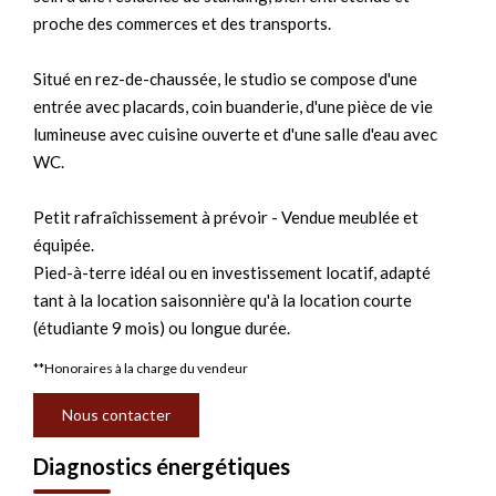
proche des commerces et des transports.
Situé en rez-de-chaussée, le studio se compose d'une
entrée avec placards, coin buanderie, d'une pièce de vie
lumineuse avec cuisine ouverte et d'une salle d'eau avec
WC.
Petit rafraîchissement à prévoir - Vendue meublée et
équipée.
Pied-à-terre idéal ou en investissement locatif, adapté
tant à la location saisonnière qu'à la location courte
(étudiante 9 mois) ou longue durée.
**
Honoraires à la charge du vendeur
Nous contacter
Diagnostics énergétiques