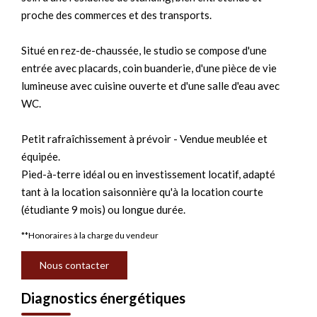
proche des commerces et des transports.
Situé en rez-de-chaussée, le studio se compose d'une
entrée avec placards, coin buanderie, d'une pièce de vie
lumineuse avec cuisine ouverte et d'une salle d'eau avec
WC.
Petit rafraîchissement à prévoir - Vendue meublée et
équipée.
Pied-à-terre idéal ou en investissement locatif, adapté
tant à la location saisonnière qu'à la location courte
(étudiante 9 mois) ou longue durée.
**
Honoraires à la charge du vendeur
Nous contacter
Diagnostics énergétiques