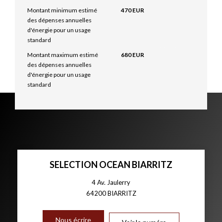
Montant minimum estimé
470 EUR
des dépenses annuelles
d'énergie pour un usage
standard
Montant maximum estimé
680 EUR
des dépenses annuelles
d'énergie pour un usage
standard
SELECTION OCEAN BIARRITZ
4 Av. Jaulerry
64200
BIARRITZ
Nous écrire