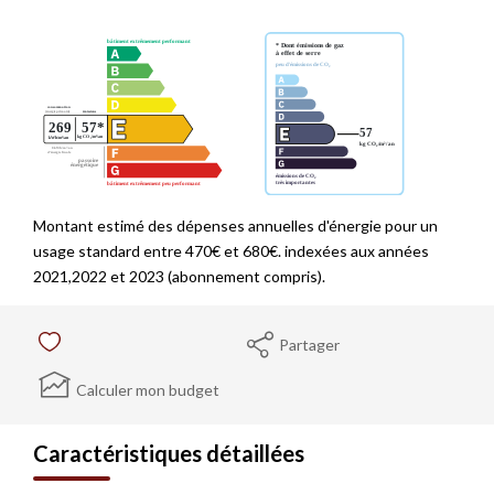
Montant estimé des dépenses annuelles d'énergie pour un
usage standard entre 470€ et 680€. indexées aux années
2021,2022 et 2023 (abonnement compris).
Partager
Calculer mon budget
Caractéristiques détaillées