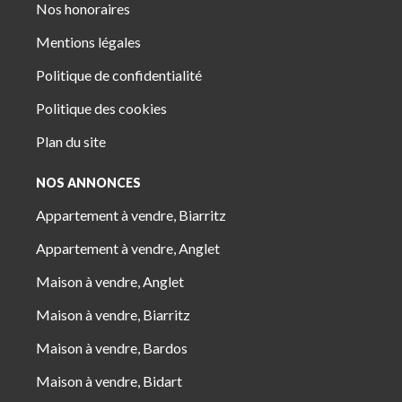
Nos honoraires
Mentions légales
Politique de confidentialité
Politique des cookies
Plan du site
NOS ANNONCES
Appartement à vendre, Biarritz
Appartement à vendre, Anglet
Maison à vendre, Anglet
Maison à vendre, Biarritz
Maison à vendre, Bardos
Maison à vendre, Bidart