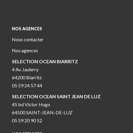
NOS AGENCES
Nous contacter
Nos agences
SELECTION OCEAN BIARRITZ
4 Av. Jaulerry
64200 Biarritz
05 59 24 57 44
SELECTION OCEAN SAINT JEAN DE LUZ
45 bd Victor Hugo
64500 SAINT-JEAN-DE-LUZ
05 59 20 90 52