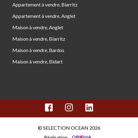
Appartement à vendre, Biarritz
Appartement à vendre, Anglet
Maison à vendre, Anglet
Maison à vendre, Biarritz
Maison à vendre, Bardos
Maison à vendre, Bidart
© SELECTION OCEAN 2026
Réalisation