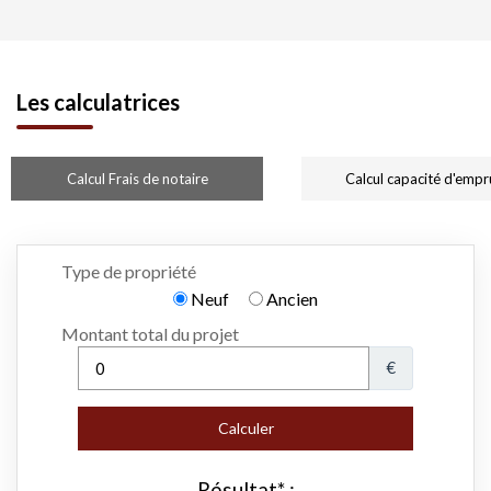
Les calculatrices
Calcul Frais de notaire
Calcul capacité d'empr