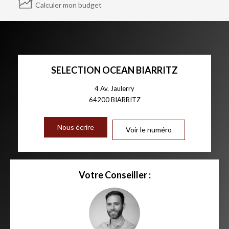
Calculer mon budget
SELECTION OCEAN BIARRITZ
4 Av. Jaulerry
64200
BIARRITZ
Nous écrire
Voir le numéro
Votre Conseiller :