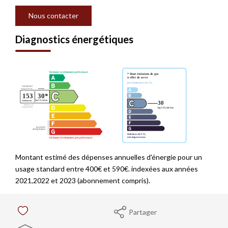
Nous contacter
Diagnostics énergétiques
Montant estimé des dépenses annuelles d'énergie pour un
usage standard entre 400€ et 590€. indexées aux années
2021,2022 et 2023 (abonnement compris).
Partager