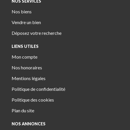
NOS SERVICES
Nos biens
Vendre un bien
Déposez votre recherche
LIENS UTILES
Mon compte
Nos honoraires
Mentions légales
Politique de confidentialité
Politique des cookies
Plan du site
NOS ANNONCES