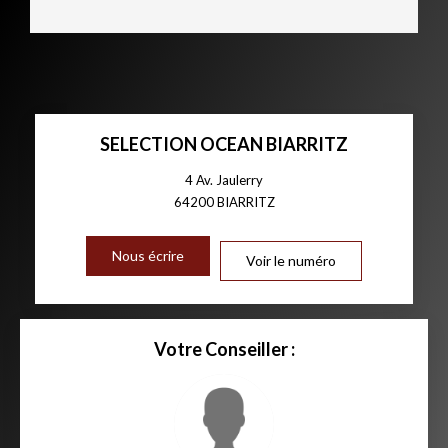
SELECTION OCEAN BIARRITZ
4 Av. Jaulerry
64200
BIARRITZ
Nous écrire
Voir le numéro
Votre Conseiller :