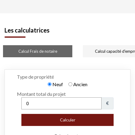
Les calculatrices
Calcul Frais de notaire
Calcul capacité d'empr