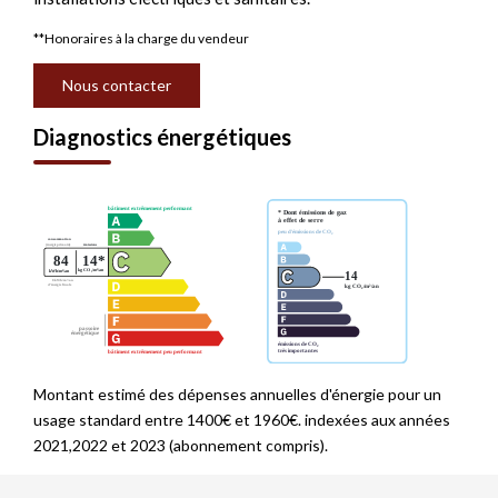
**
Honoraires à la charge du vendeur
Nous contacter
Diagnostics énergétiques
Montant estimé des dépenses annuelles d'énergie pour un
usage standard entre 1400€ et 1960€. indexées aux années
2021,2022 et 2023 (abonnement compris).