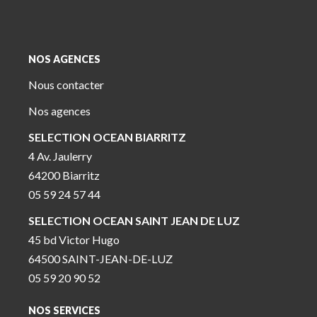
NOS AGENCES
Nous contacter
Nos agences
SELECTION OCEAN BIARRITZ
4 Av. Jaulerry
64200 Biarritz
05 59 24 57 44
SELECTION OCEAN SAINT JEAN DE LUZ
45 bd Victor Hugo
64500 SAINT-JEAN-DE-LUZ
05 59 20 90 52
NOS SERVICES