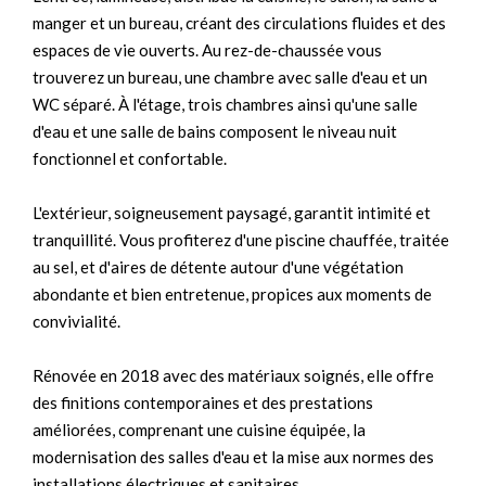
manger et un bureau, créant des circulations fluides et des
espaces de vie ouverts. Au rez-de-chaussée vous
trouverez un bureau, une chambre avec salle d'eau et un
WC séparé. À l'étage, trois chambres ainsi qu'une salle
d'eau et une salle de bains composent le niveau nuit
fonctionnel et confortable.
L'extérieur, soigneusement paysagé, garantit intimité et
tranquillité. Vous profiterez d'une piscine chauffée, traitée
au sel, et d'aires de détente autour d'une végétation
abondante et bien entretenue, propices aux moments de
convivialité.
Rénovée en 2018 avec des matériaux soignés, elle offre
des finitions contemporaines et des prestations
améliorées, comprenant une cuisine équipée, la
modernisation des salles d'eau et la mise aux normes des
installations électriques et sanitaires.