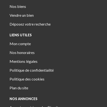
Nos biens
Vendre un bien
Déposez votre recherche
LIENS UTILES
Mon compte
Nos honoraires
Mentions légales
Politique de confidentialité
Politique des cookies
Plan du site
NOS ANNONCES