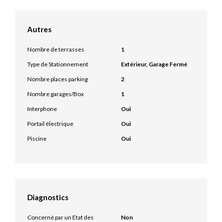
Autres
Nombre de terrasses
1
Type de Stationnement
Extérieur, Garage Fermé
Nombre places parking
2
Nombre garages/Box
1
Interphone
Oui
Portail électrique
Oui
Piscine
Oui
Diagnostics
Concerné par un Etat des
Non