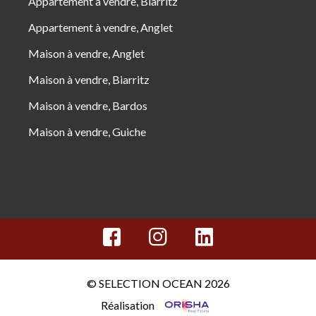
Appartement à vendre, Biarritz
Appartement à vendre, Anglet
Maison à vendre, Anglet
Maison à vendre, Biarritz
Maison à vendre, Bardos
Maison à vendre, Guiche
© SELECTION OCEAN 2026
Réalisation