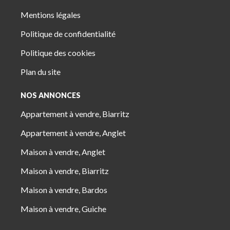
Mentions légales
Politique de confidentialité
Politique des cookies
Plan du site
NOS ANNONCES
Appartement à vendre, Biarritz
Appartement à vendre, Anglet
Maison à vendre, Anglet
Maison à vendre, Biarritz
Maison à vendre, Bardos
Maison à vendre, Guiche