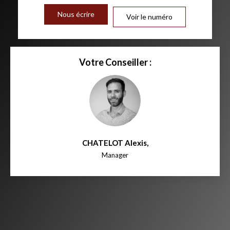
Nous écrire
Voir le numéro
Votre Conseiller :
CHATELOT Alexis
,
Manager