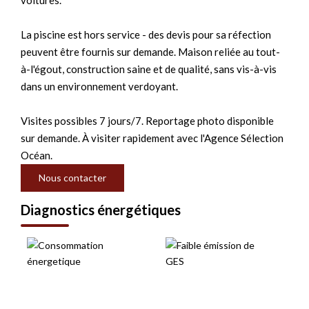
voitures.
La piscine est hors service - des devis pour sa réfection
peuvent être fournis sur demande. Maison reliée au tout-
à-l'égout, construction saine et de qualité, sans vis-à-vis
dans un environnement verdoyant.
Visites possibles 7 jours/7. Reportage photo disponible
sur demande. À visiter rapidement avec l'Agence Sélection
Océan.
Nous contacter
Diagnostics énergétiques