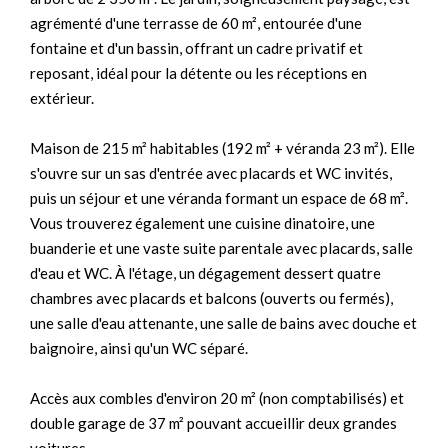
agrémenté d'une terrasse de 60 m², entourée d'une
fontaine et d'un bassin, offrant un cadre privatif et
reposant, idéal pour la détente ou les réceptions en
extérieur.
Maison de 215 m² habitables (192 m² + véranda 23 m²). Elle
s'ouvre sur un sas d'entrée avec placards et WC invités,
puis un séjour et une véranda formant un espace de 68 m².
Vous trouverez également une cuisine dinatoire, une
buanderie et une vaste suite parentale avec placards, salle
d'eau et WC. À l'étage, un dégagement dessert quatre
chambres avec placards et balcons (ouverts ou fermés),
une salle d'eau attenante, une salle de bains avec douche et
baignoire, ainsi qu'un WC séparé.
Accès aux combles d'environ 20 m² (non comptabilisés) et
double garage de 37 m² pouvant accueillir deux grandes