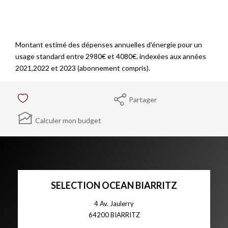
Montant estimé des dépenses annuelles d'énergie pour un
usage standard entre 2980€ et 4080€. indexées aux années
2021,2022 et 2023 (abonnement compris).
Partager
Calculer mon budget
SELECTION OCEAN BIARRITZ
4 Av. Jaulerry
64200
BIARRITZ