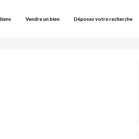
Biens
Vendre un bien
Déposez votre recherche