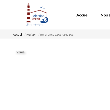
Accueil
Nos 
Accueil
Maison
Référence 12034245103
Vendu