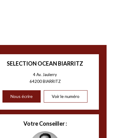
SELECTION OCEAN BIARRITZ
4 Av. Jaulerry
64200
BIARRITZ
Nous écrire
Voir le numéro
Votre Conseiller :