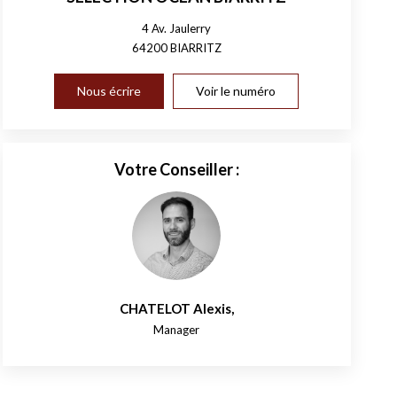
4 Av. Jaulerry
64200
BIARRITZ
Nous écrire
Voir le numéro
Votre Conseiller :
CHATELOT Alexis
,
Manager