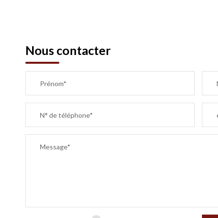
Nous contacter
Prénom*
N° de téléphone*
Message*