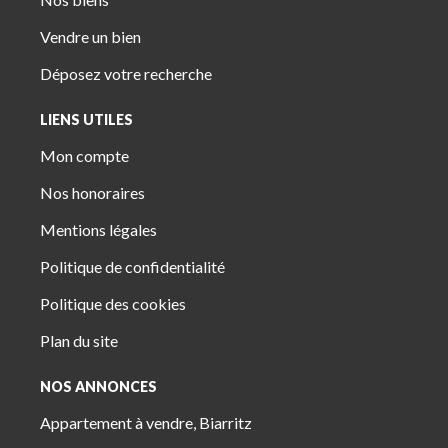
Vendre un bien
Déposez votre recherche
LIENS UTILES
Mon compte
Nos honoraires
Mentions légales
Politique de confidentialité
Politique des cookies
Plan du site
NOS ANNONCES
Appartement à vendre, Biarritz