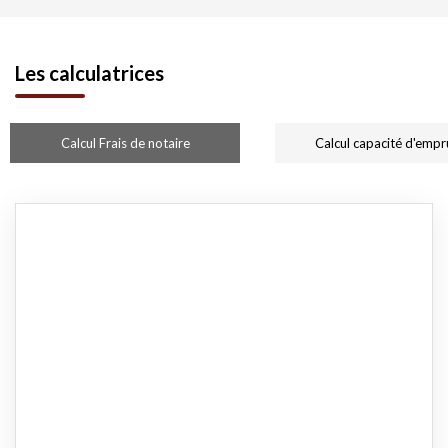
Les calculatrices
Calcul Frais de notaire
Calcul capacité d'empr