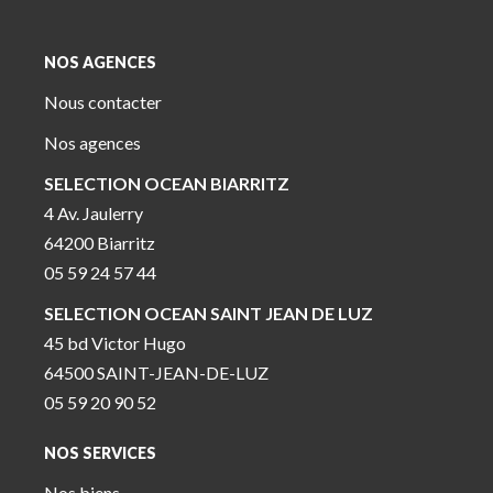
NOS AGENCES
Nous contacter
Nos agences
SELECTION OCEAN BIARRITZ
4 Av. Jaulerry
64200 Biarritz
05 59 24 57 44
SELECTION OCEAN SAINT JEAN DE LUZ
45 bd Victor Hugo
64500 SAINT-JEAN-DE-LUZ
05 59 20 90 52
NOS SERVICES
Nos biens