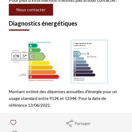
Pour plus d'informations n'hésitez pas à nous contacter.
Nous contacter
Diagnostics énergétiques
Montant estimé des dépenses annuelles d'énergie pour un
usage standard entre 912€ et 1234€. Pour la date de
référence 13/06/2022.
Partager