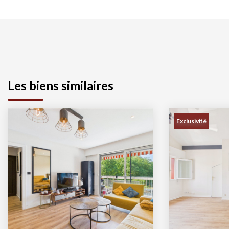
Les biens similaires
Exclusivité