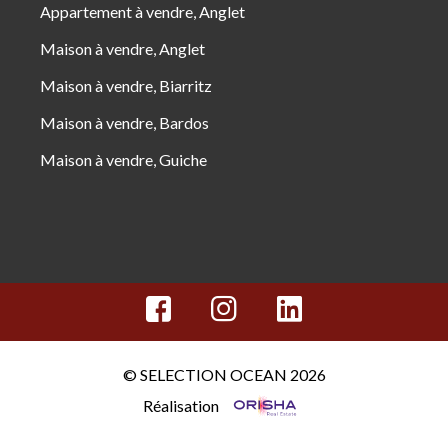
Appartement à vendre, Anglet
Maison à vendre, Anglet
Maison à vendre, Biarritz
Maison à vendre, Bardos
Maison à vendre, Guiche
© SELECTION OCEAN 2026
Réalisation