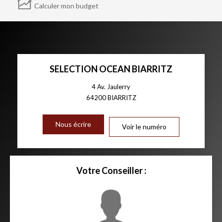
Calculer mon budget
SELECTION OCEAN BIARRITZ
4 Av. Jaulerry
64200
BIARRITZ
Nous écrire
Voir le numéro
Votre Conseiller :