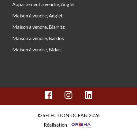
Appartement à vendre, Anglet
Maison à vendre, Anglet
Maison à vendre, Biarritz
Maison à vendre, Bardos
Maison à vendre, Bidart
© SELECTION OCEAN 2026
Réalisation