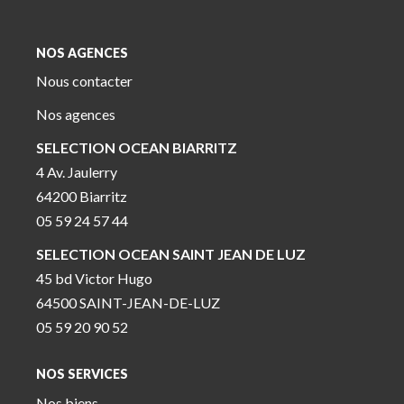
NOS AGENCES
Nous contacter
Nos agences
SELECTION OCEAN BIARRITZ
4 Av. Jaulerry
64200 Biarritz
05 59 24 57 44
SELECTION OCEAN SAINT JEAN DE LUZ
45 bd Victor Hugo
64500 SAINT-JEAN-DE-LUZ
05 59 20 90 52
NOS SERVICES
Nos biens