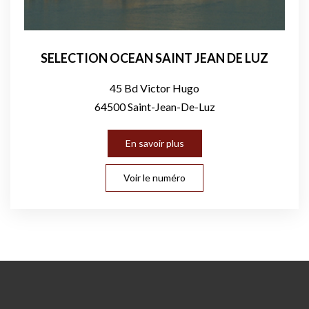
SELECTION OCEAN SAINT JEAN DE LUZ
45 Bd Victor Hugo
64500 Saint-Jean-De-Luz
En savoir plus
Voir le numéro