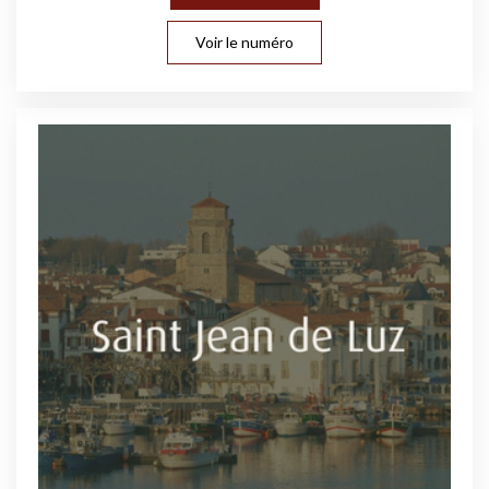
Voir le numéro