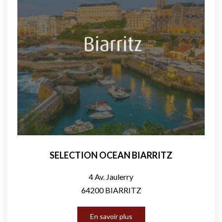
SELECTION OCEAN BIARRITZ
4 Av. Jaulerry
64200 BIARRITZ
En savoir plus