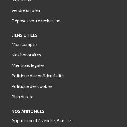
Vendre un bien
Déposez votre recherche
LIENS UTILES
Mon compte
Nos honoraires
Mentions légales
Politique de confidentialité
Politique des cookies
Plan du site
NOS ANNONCES
Appartement à vendre, Biarritz